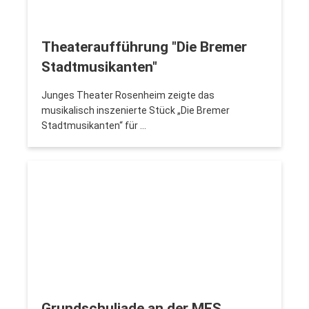
Theateraufführung "Die Bremer
Stadtmusikanten"
Junges Theater Rosenheim zeigte das
musikalisch inszenierte Stück „Die Bremer
Stadtmusikanten“ für …
Grundschuliade an der MES