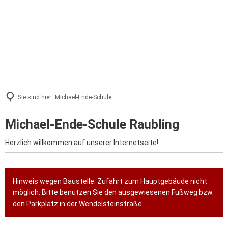
Sie sind hier:
Michael-Ende-Schule
Michael-Ende-Schule Raubling
Herzlich willkommen auf unserer Internetseite!
Hinweis wegen Baustelle: Zufahrt zum Hauptgebäude nicht
möglich. Bitte benutzen Sie den ausgewiesenen Fußweg bzw.
den Parkplatz in der Wendelsteinstraße.