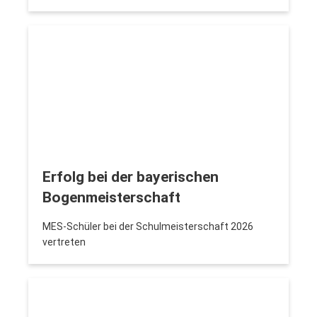
Erfolg bei der bayerischen
Bogenmeisterschaft
MES-Schüler bei der Schulmeisterschaft 2026
vertreten