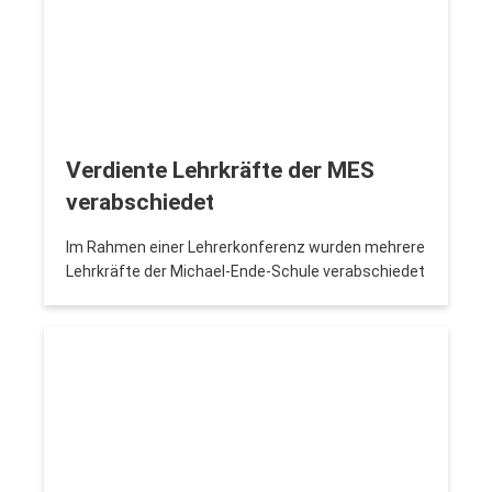
Verdiente Lehrkräfte der MES
verabschiedet
Im Rahmen einer Lehrerkonferenz wurden mehrere
Lehrkräfte der Michael-Ende-Schule verabschiedet