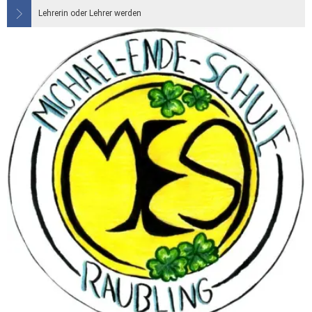
Lehrerin oder Lehrer werden