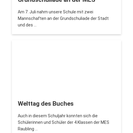
Am 7. Juli nahm unsere Schule mit zwei
Mannschaften an der Grundschuliade der Stadt
und des …
Welttag des Buches
Auch in diesem Schuljahr konnten sich die
Schülerinnen und Schüler der 4.Klassen der MES
Raubling …