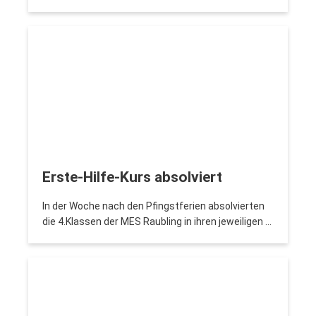
Erste-Hilfe-Kurs absolviert
In der Woche nach den Pfingstferien absolvierten
die 4.Klassen der MES Raubling in ihren jeweiligen …