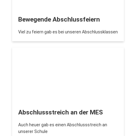
Bewegende Abschlussfeiern
Viel zu feiern gab es bei unseren Abschlussklassen
Abschlussstreich an der MES
Auch heuer gab es einen Abschlussstreich an
unserer Schule