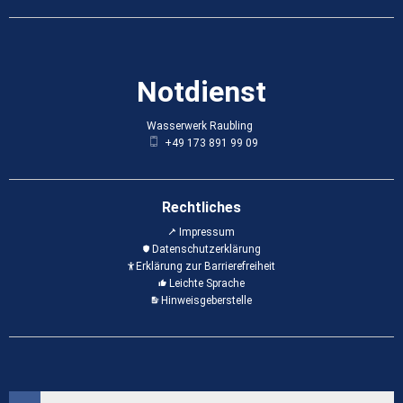
Notdienst
Wasserwerk Raubling
Wasserwerk Raubling
+49 173 891 99 09
Rechtliches
Impressum
Datenschutzerklärung
Erklärung zur Barrierefreiheit
Leichte Sprache
Hinweisgeberstelle