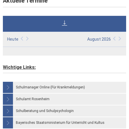
Aktuelle Termine
Heute
August 2026
Wichtige Links:
Schulmanager Online (Für Krankmeldungen)
Schulamt Rosenheim
Schulberatung und Schulpsychologin
Bayerisches Staatsministerium für Unterricht und Kultus