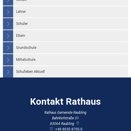
Lehrer
Schüler
Eltern
Grundschule
Mittelschule
Schulleben Aktuell
Kontakt Rathaus
Rathaus Gemeinde Raubling
Bahnhofstraße 31
83064
Raubling
+49 8035 8705-0