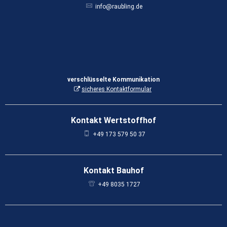
info@raubling.de
verschlüsselte Kommunikation
sicheres Kontaktformular
Kontakt Wertstoffhof
+49 173 579 50 37
Kontakt Bauhof
+49 8035 1727