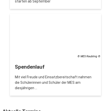
starten ab September
© MES Raubling
Spendenlauf
Mit viel Freude und Einsatzbereitschaft nahmen
die Schülerinnen und Schüler der MES am
diesjährigen …