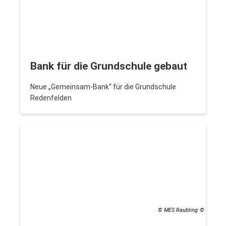
Bank für die Grundschule gebaut
Neue „Gemeinsam-Bank“ für die Grundschule
Redenfelden
© MES Raubling