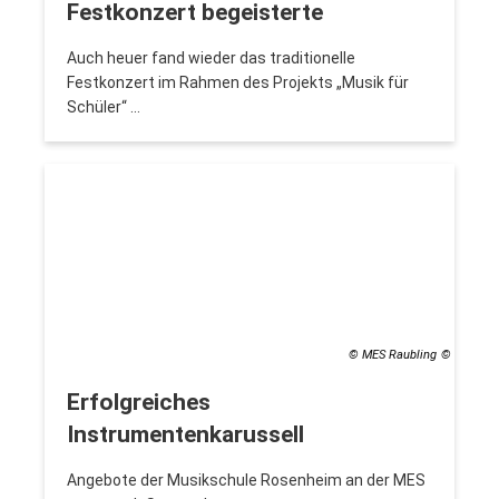
Festkonzert begeisterte
Auch heuer fand wieder das traditionelle
Festkonzert im Rahmen des Projekts „Musik für
Schüler“ …
© MES Raubling
Erfolgreiches
Instrumentenkarussell
Angebote der Musikschule Rosenheim an der MES