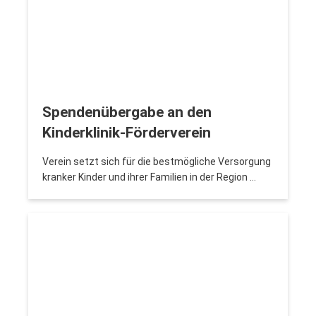
Spendenübergabe an den
Kinderklinik-Förderverein
Verein setzt sich für die bestmögliche Versorgung
kranker Kinder und ihrer Familien in der Region …